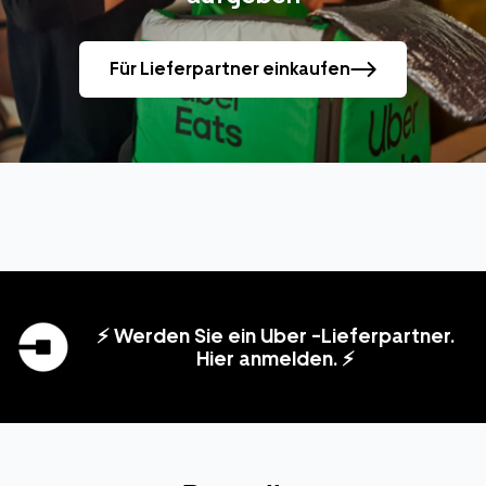
Für Lieferpartner einkaufen
⚡ Werden Sie ein Uber -Lieferpartner.
Hier anmelden. ⚡