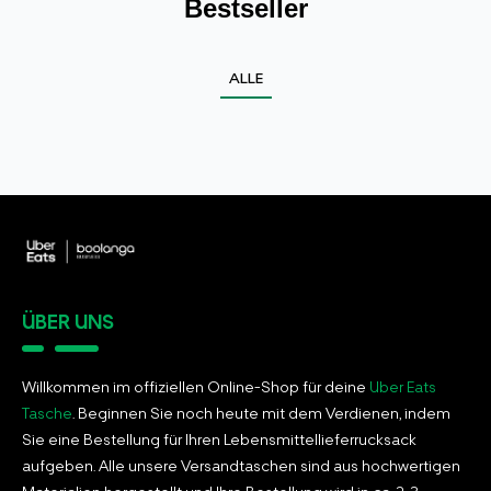
Bestseller
ALLE
ÜBER UNS
Willkommen im offiziellen Online-Shop für deine
Uber Eats
Tasche
. Beginnen Sie noch heute mit dem Verdienen, indem
Sie eine Bestellung für Ihren Lebensmittellieferrucksack
aufgeben. Alle unsere Versandtaschen sind aus hochwertigen