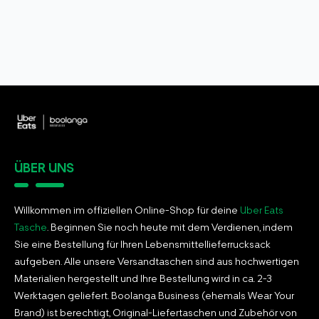
ÜBER UNS
Willkommen im offiziellen Online-Shop für deine
Uber Eats
Tasche
. Beginnen Sie noch heute mit dem Verdienen, indem
Sie eine Bestellung für Ihren Lebensmittellieferrucksack
aufgeben. Alle unsere Versandtaschen sind aus hochwertigen
Materialien hergestellt und Ihre Bestellung wird in ca. 2-3
Werktagen geliefert. Boolanga Business (ehemals Wear Your
Brand) ist berechtigt, Original-Liefertaschen und Zubehör von