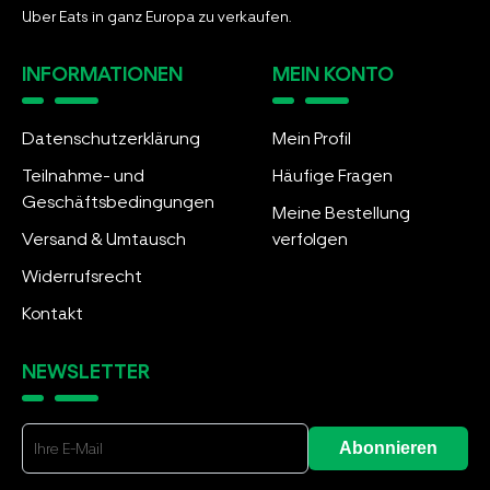
Uber Eats in ganz Europa zu verkaufen.
INFORMATIONEN
MEIN KONTO
Datenschutzerklärung
Mein Profil
Teilnahme- und
Häufige Fragen
Geschäftsbedingungen
Meine Bestellung
Versand & Umtausch
verfolgen
Widerrufsrecht
Kontakt
NEWSLETTER
Abonnieren